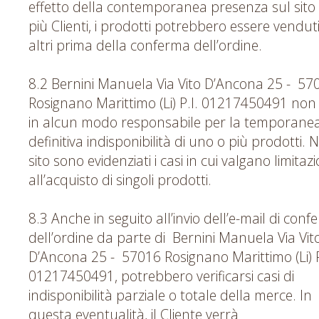
effetto della contemporanea presenza sul sito 
più Clienti, i prodotti potrebbero essere vendut
altri prima della conferma dell’ordine.
8.2 Bernini Manuela Via Vito D’Ancona 25 - 57
Rosignano Marittimo (Li) P.I. 01217450491 non
in alcun modo responsabile per la temporane
definitiva indisponibilità di uno o più prodotti. N
sito sono evidenziati i casi in cui valgano limitazi
all’acquisto di singoli prodotti.
8.3 Anche in seguito all’invio dell’e-mail di con
dell’ordine da parte di Bernini Manuela Via Vit
D’Ancona 25 - 57016 Rosignano Marittimo (Li) P
01217450491, potrebbero verificarsi casi di
indisponibilità parziale o totale della merce. In
questa eventualità, il Cliente verrà