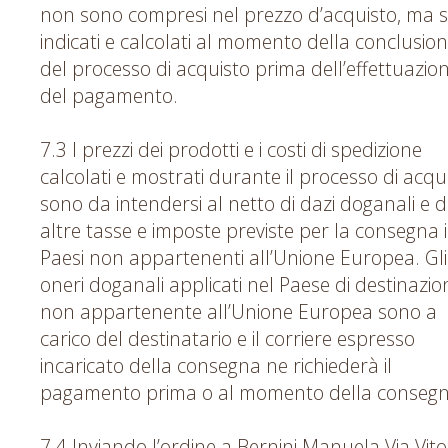
non sono compresi nel prezzo d’acquisto, ma 
indicati e calcolati al momento della conclusio
del processo di acquisto prima dell’effettuazio
del pagamento.
7.3 I prezzi dei prodotti e i costi di spedizione
calcolati e mostrati durante il processo di acqui
sono da intendersi al netto di dazi doganali e d
altre tasse e imposte previste per la consegna 
Paesi non appartenenti all’Unione Europea. Gli
oneri doganali applicati nel Paese di destinazio
non appartenente all’Unione Europea sono a
carico del destinatario e il corriere espresso
incaricato della consegna ne richiederà il
pagamento prima o al momento della consegn
7.4 Inviando l’ordine a Bernini Manuela Via Vito