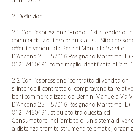
aprile 2003.
2. Definizioni
2.1 Con l’espressione “Prodotti” si intendono i b
commercializzati e/o acquistati sul Sito che son
offerti e venduti da Bernini Manuela Via Vito
D’Ancona 25 - 57016 Rosignano Marittimo (Li) P
01217450491 come meglio identificata all’art. 1
2.2 Con l’espressione “contratto di vendita on l
si intende il contratto di compravendita relativo
beni commercializzati da Bernini Manuela Via V
D’Ancona 25 - 57016 Rosignano Marittimo (Li) P
01217450491, stipulato tra questa ed il
Consumatore, nell’ambito di un sistema di vend
a distanza tramite strumenti telematici, organi