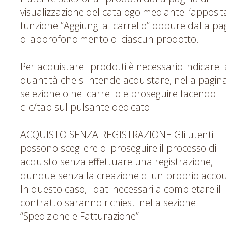
visualizzazione del catalogo mediante l’apposit
funzione “Aggiungi al carrello” oppure dalla pa
di approfondimento di ciascun prodotto.
Per acquistare i prodotti è necessario indicare l
quantità che si intende acquistare, nella pagina
selezione o nel carrello e proseguire facendo
clic/tap sul pulsante dedicato.
ACQUISTO SENZA REGISTRAZIONE Gli utenti
possono scegliere di proseguire il processo di
acquisto senza effettuare una registrazione,
dunque senza la creazione di un proprio accou
In questo caso, i dati necessari a completare il
contratto saranno richiesti nella sezione
“Spedizione e Fatturazione”.