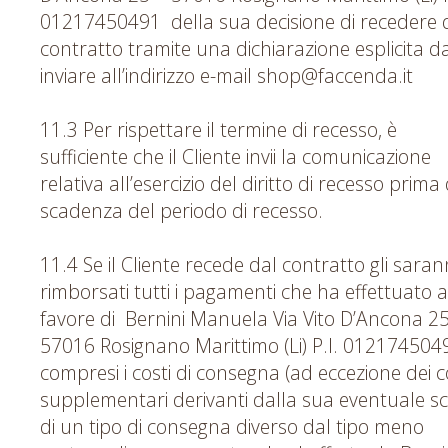
01217450491 della sua decisione di recedere 
contratto tramite una dichiarazione esplicita d
inviare all’indirizzo e-mail shop@faccenda.it
11.3 Per rispettare il termine di recesso, è
sufficiente che il Cliente invii la comunicazione
relativa all’esercizio del diritto di recesso prima
scadenza del periodo di recesso.
11.4 Se il Cliente recede dal contratto gli sara
rimborsati tutti i pagamenti che ha effettuato a
favore di Bernini Manuela Via Vito D’Ancona 2
57016 Rosignano Marittimo (Li) P.I. 012174504
compresi i costi di consegna (ad eccezione dei c
supplementari derivanti dalla sua eventuale sc
di un tipo di consegna diverso dal tipo meno