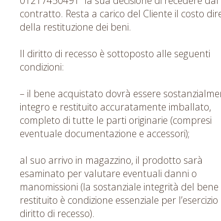
01217450491 la sua decisione di recedere dal
contratto. Resta a carico del Cliente il costo dir
della restituzione dei beni.
Il diritto di recesso è sottoposto alle seguenti
condizioni:
– il bene acquistato dovrà essere sostanzialme
integro e restituito accuratamente imballato,
completo di tutte le parti originarie (compresi
eventuale documentazione e accessori);
al suo arrivo in magazzino, il prodotto sarà
esaminato per valutare eventuali danni o
manomissioni (la sostanziale integrità del bene
restituito è condizione essenziale per l’esercizio
diritto di recesso).