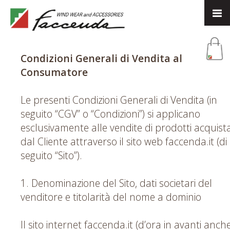
Condizioni Generali di Vendita al
Consumatore
Le presenti Condizioni Generali di Vendita (in
seguito “CGV” o “Condizioni”) si applicano
esclusivamente alle vendite di prodotti acquista
dal Cliente attraverso il sito web faccenda.it (di
seguito “Sito”).
1. Denominazione del Sito, dati societari del
venditore e titolarità del nome a dominio
Il sito internet faccenda.it (d’ora in avanti anch