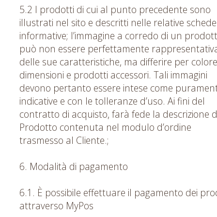
5.2 I prodotti di cui al punto precedente sono
illustrati nel sito e descritti nelle relative schede
informative; l’immagine a corredo di un prodot
può non essere perfettamente rappresentativ
delle sue caratteristiche, ma differire per colore
dimensioni e prodotti accessori. Tali immagini
devono pertanto essere intese come puramen
indicative e con le tolleranze d’uso. Ai fini del
contratto di acquisto, farà fede la descrizione d
Prodotto contenuta nel modulo d’ordine
trasmesso al Cliente.;
6. Modalità di pagamento
6.1. È possibile effettuare il pagamento dei pro
attraverso MyPos