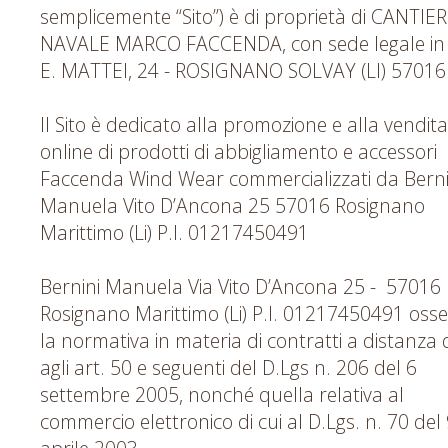
semplicemente “Sito”) è di proprietà di CANTIE
NAVALE MARCO FACCENDA, con sede legale in
E. MATTEI, 24 - ROSIGNANO SOLVAY (LI) 57016 
Il Sito è dedicato alla promozione e alla vendita
online di prodotti di abbigliamento e accessori
Faccenda Wind Wear commercializzati da Berni
Manuela Vito D’Ancona 25 57016 Rosignano
Marittimo (Li) P.I. 01217450491
Bernini Manuela Via Vito D’Ancona 25 - 57016
Rosignano Marittimo (Li) P.I. 01217450491 oss
la normativa in materia di contratti a distanza d
agli art. 50 e seguenti del D.Lgs n. 206 del 6
settembre 2005, nonché quella relativa al
commercio elettronico di cui al D.Lgs. n. 70 del