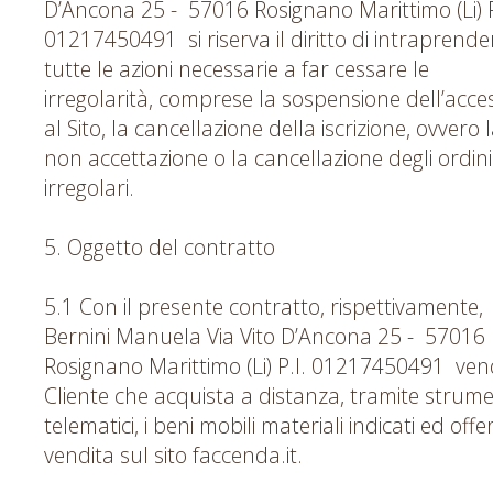
D’Ancona 25 - 57016 Rosignano Marittimo (Li) P
01217450491 si riserva il diritto di intraprende
tutte le azioni necessarie a far cessare le
irregolarità, comprese la sospensione dell’acce
al Sito, la cancellazione della iscrizione, ovvero 
non accettazione o la cancellazione degli ordini
irregolari.
5. Oggetto del contratto
5.1 Con il presente contratto, rispettivamente,
Bernini Manuela Via Vito D’Ancona 25 - 57016
Rosignano Marittimo (Li) P.I. 01217450491 ven
Cliente che acquista a distanza, tramite strume
telematici, i beni mobili materiali indicati ed offer
vendita sul sito faccenda.it.