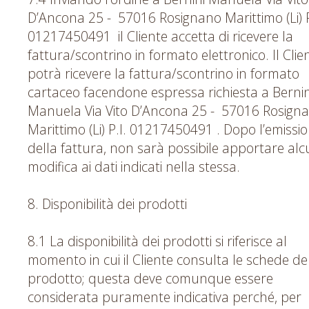
D’Ancona 25 - 57016 Rosignano Marittimo (Li) P
01217450491 il Cliente accetta di ricevere la
fattura/scontrino in formato elettronico. Il Clie
potrà ricevere la fattura/scontrino in formato
cartaceo facendone espressa richiesta a Bernin
Manuela Via Vito D’Ancona 25 - 57016 Rosign
Marittimo (Li) P.I. 01217450491 . Dopo l’emissi
della fattura, non sarà possibile apportare al
modifica ai dati indicati nella stessa.
8. Disponibilità dei prodotti
8.1 La disponibilità dei prodotti si riferisce al
momento in cui il Cliente consulta le schede de
prodotto; questa deve comunque essere
considerata puramente indicativa perché, per