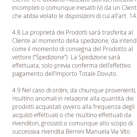
incompleti o comunque inesatti (v) da un Clien
che abbia violato le disposizioni di cui all’art. 14
4.8 La proprietà dei Prodotti sarà trasferita al
Cliente al momento della spedizione, da intend
come il momento di consegna del Prodotto al
vettore (“Spedizione”). La Spedizione sarà
effettuata, solo previa conferma dell’effettivo
pagamento dell’Importo Totale Dovuto.
4.9 Nel caso di ordini, da chiunque provenienti,
risultino anomali in relazione alla quantità dei
prodotti acquistati ovvero alla frequenza degli
acquisti effettuati o che risultino effettuati da
rivenditori, grossisti o comunque allo scopo di
successiva rivendita Bernini Manuela Via Vito