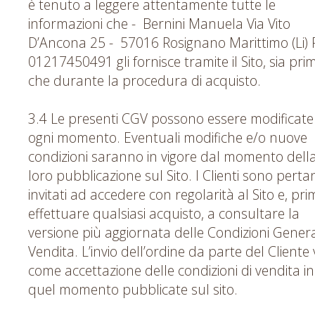
è tenuto a leggere attentamente tutte le
informazioni che - Bernini Manuela Via Vito
D’Ancona 25 - 57016 Rosignano Marittimo (Li) P
01217450491 gli fornisce tramite il Sito, sia pri
che durante la procedura di acquisto.
3.4 Le presenti CGV possono essere modificate
ogni momento. Eventuali modifiche e/o nuove
condizioni saranno in vigore dal momento dell
loro pubblicazione sul Sito. I Clienti sono perta
invitati ad accedere con regolarità al Sito e, pri
effettuare qualsiasi acquisto, a consultare la
versione più aggiornata delle Condizioni General
Vendita. L’invio dell’ordine da parte del Cliente 
come accettazione delle condizioni di vendita in
quel momento pubblicate sul sito.