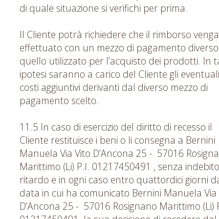
di quale situazione si verifichi per prima.
Il Cliente potrà richiedere che il rimborso venga
effettuato con un mezzo di pagamento diverso
quello utilizzato per l’acquisto dei prodotti. In t
ipotesi saranno a carico del Cliente gli eventual
costi aggiuntivi derivanti dal diverso mezzo di
pagamento scelto.
11.5 In caso di esercizio del diritto di recesso il
Cliente restituisce i beni o li consegna a Bernini
Manuela Via Vito D’Ancona 25 - 57016 Rosign
Marittimo (Li) P.I. 01217450491 , senza indebit
ritardo e in ogni caso entro quattordici giorni d
data in cui ha comunicato Bernini Manuela Via 
D’Ancona 25 - 57016 Rosignano Marittimo (Li) P