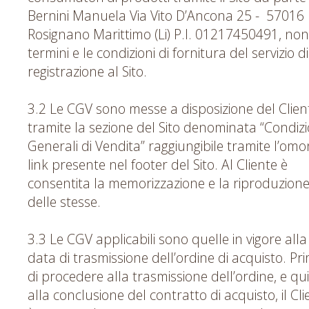
Bernini Manuela Via Vito D’Ancona 25 - 57016
Rosignano Marittimo (Li) P.I. 01217450491, non
termini e le condizioni di fornitura del servizio di
registrazione al Sito.
3.2 Le CGV sono messe a disposizione del Clien
tramite la sezione del Sito denominata “Condizi
Generali di Vendita” raggiungibile tramite l’om
link presente nel footer del Sito. Al Cliente è
consentita la memorizzazione e la riproduzion
delle stesse.
3.3 Le CGV applicabili sono quelle in vigore alla
data di trasmissione dell’ordine di acquisto. Pr
di procedere alla trasmissione dell’ordine, e qu
alla conclusione del contratto di acquisto, il Cli