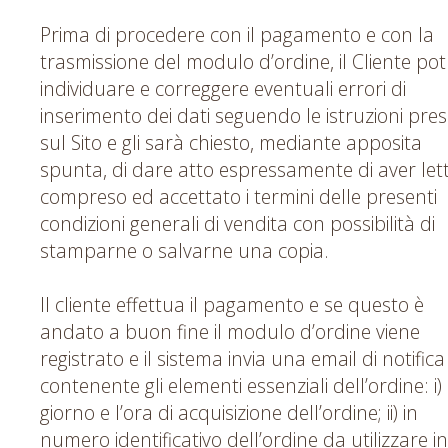
Prima di procedere con il pagamento e con la
trasmissione del modulo d’ordine, il Cliente pot
individuare e correggere eventuali errori di
inserimento dei dati seguendo le istruzioni pres
sul Sito e gli sarà chiesto, mediante apposita
spunta, di dare atto espressamente di aver lett
compreso ed accettato i termini delle presenti
condizioni generali di vendita con possibilità di
stamparne o salvarne una copia.
Il cliente effettua il pagamento e se questo è
andato a buon fine il modulo d’ordine viene
registrato e il sistema invia una email di notifica
contenente gli elementi essenziali dell’ordine: i) i
giorno e l’ora di acquisizione dell’ordine; ii) in
numero identificativo dell’ordine da utilizzare in