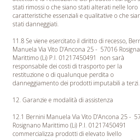
stati rimossi o che siano stati alterati nelle loro
caratteristiche essenziali e qualitative o che sia
stati danneggiati.
11.8 Se viene esercitato il diritto di recesso, Bern
Manuela Via Vito D’Ancona 25 - 57016 Rosign
Marittimo (Li) P.I. 01217450491 non sarà
responsabile dei costi di trasporto per la
restituzione o di qualunque perdita o
danneggiamento dei prodotti imputabili a terzi.
12. Garanzie e modalità di assistenza
12.1 Bernini Manuela Via Vito D’Ancona 25 - 5
Rosignano Marittimo (Li) P.I. 01217450491
commercializza prodotti di elevato livello