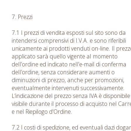
7. Prezzi
7.1 I prezzi di vendita esposti sul sito sono da
intendersi comprensivi di I.V.A. e sono riferibili
unicamente ai prodotti venduti on-line. Il prezz
applicato sarà quello vigente al momento
dell’ordine ed indicato nell’e-mail di conferma
dell’ordine, senza considerare aumenti o
diminuzioni di prezzo, anche per promozioni,
eventualmente intervenuti successivamente.
L’indicazione del prezzo senza IVA è disponibile
visibile durante il processo di acquisto nel Carr
e nel Riepilogo d’Ordine.
7.2 I costi di spedizione, ed eventuali dazi dogan