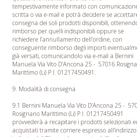
tempestivamente informato con comunicazion
scritta o via e-mail e potrà decidere se accettar
consegna dei soli prodotti disponibili, ottenendo
rimborso per quelli indisponibili oppure se
richiedere l’annullamento dell’ordine, con
conseguente rimborso degli importi eventualm
già versati, comunicandolo via e-mail a Bernini
Manuela Via Vito D’Ancona 25 - 57016 Rosign
Marittimo (Li) P.I. 01217450491.
9. Modalità di consegna
9.1 Bernini Manuela Via Vito D’Ancona 25 - 57
Rosignano Marittimo (Li) P.I. 01217450491
provvederà a recapitare i prodotti selezionati e
acquistati tramite corriere espresso all’indirizzo