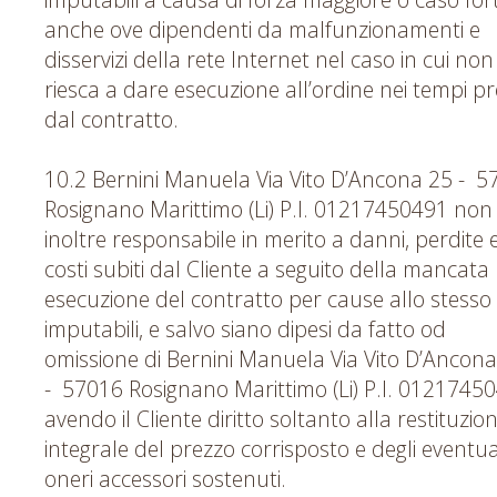
anche ove dipendenti da malfunzionamenti e
disservizi della rete Internet nel caso in cui non
riesca a dare esecuzione all’ordine nei tempi pre
dal contratto.
10.2 Bernini Manuela Via Vito D’Ancona 25 - 5
Rosignano Marittimo (Li) P.I. 01217450491 non
inoltre responsabile in merito a danni, perdite 
costi subiti dal Cliente a seguito della mancata
esecuzione del contratto per cause allo stesso
imputabili, e salvo siano dipesi da fatto od
omissione di Bernini Manuela Via Vito D’Ancon
- 57016 Rosignano Marittimo (Li) P.I. 0121745
avendo il Cliente diritto soltanto alla restituzio
integrale del prezzo corrisposto e degli eventua
oneri accessori sostenuti.