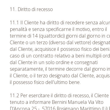
11. Diritto di recesso
11.1 Il Cliente ha diritto di recedere senza alcu
penalità e senza specificarne il motivo, entro il
termine di 14 (quattordici) giorni dal giorno in cui
Cliente o un terzo (diverso dal vettore) designa
dal Cliente, acquisisce il possesso fisico dei beni
caso di un contratto relativo a beni multipli ord
dal Cliente in un solo ordine e consegnati
separatamente, il termine decorre dal giorno in
il Cliente, o il terzo designato dal Cliente, acquis
il possesso fisico dell’ultimo bene.
11.2 Per esercitare il diritto di recesso, il Cliente
tenuto a informare Bernini Manuela Via Vito
D’Ancona 25 - 57016 Rosignano Marittimo (Li) P