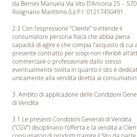
da Bernini Manuela Via Vito D’Ancona 25 - 57
Rosignano Marittimo (Li) P.I. 01217450491 .
2.3 Con l’espressione “Cliente” si intende il
consumatore persona fisica che abbia piena
capacità di agire e che compia l’acquisto di cui a
presente contratto per scopi non riferibili all’att
commerciale o professionale dallo stesso
eventualmente svolta in quanto il sito è dedica
unicamente alla vendita diretta ai consumatori
3. Ambito di applicazione delle Condizioni Gene
di Vendita
3.1 Le presenti Condizioni Generali di Vendita
(“CGV”) disciplinano l’offerta e la vendita a Clien
consumatori di prodotti tramite il Sito da parte 